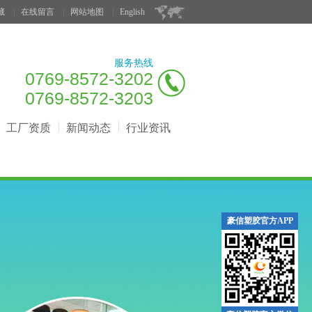
藏
在线留言
网站地图
English
服务热线
0769-8572-3202
0769-8572-3203
工厂资质
新闻动态
行业资讯
豪信塑胶官方APP