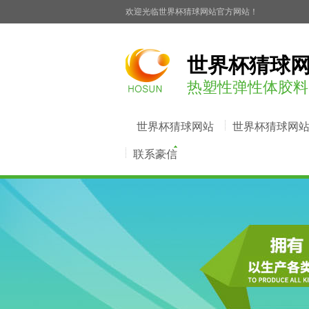
欢迎光临世界杯猜球网站官方网站！
世界杯猜球
热塑性弹性体胶料 (
世界杯猜球网站
世界杯猜球网
联系豪信