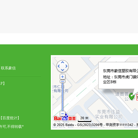
|
联系豪信
P
】
【百度统计】
可,不得转载*