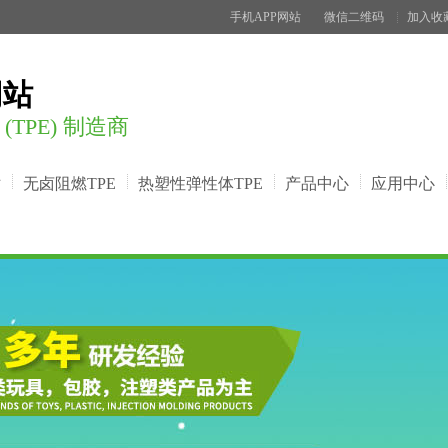
手机APP网站
微信二维码
加入收
网站
TPE) 制造商
站
无卤阻燃TPE
热塑性弹性体TPE
产品中心
应用中心