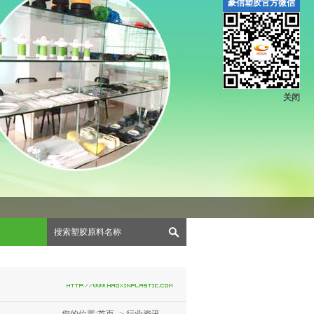
豪信塑胶官方微信
关闭