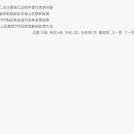
E二次注塑加工过程中需注意的问题
E做耳机线材在市场上优势和发展
TPE制品将会成为未来发展趋势
上高透明TPE结块现象的处理方法
总数:10条 每页:6条 共有:2页 | 当前第2页
最前页
上一页
下一页