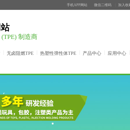
手机APP网站
微信二维码
加入收
网站
TPE) 制造商
站
无卤阻燃TPE
热塑性弹性体TPE
产品中心
应用中心