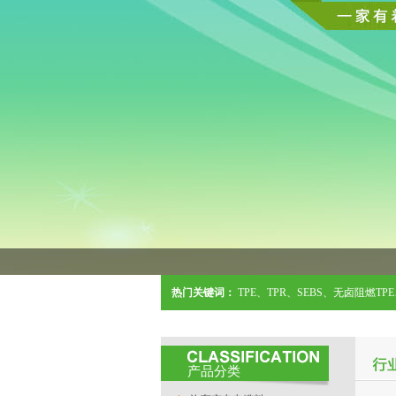
热门关键词：
TPE
、
TPR
、
SEBS
、
无卤阻燃TPE
产品分类