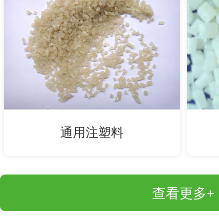
通用注塑料
查看更多+