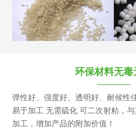
环保材料无毒
弹性好、强度好、透明好、耐候性
易于加工 无需硫化 可二次射粘，
加工，增加产品的附加价值！