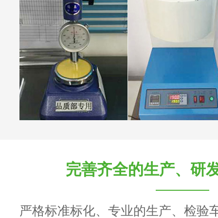
完善齐全的生产、研
严格标准标化、专业的生产、检验