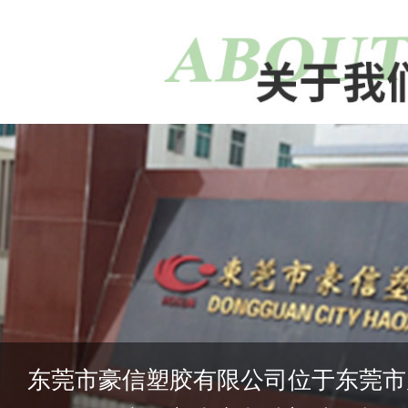
东莞市豪信塑胶有限公司位于东莞市