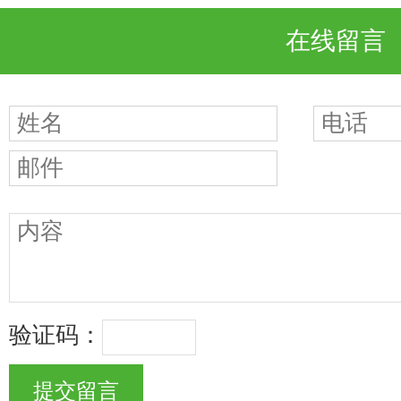
在线留言
验证码：