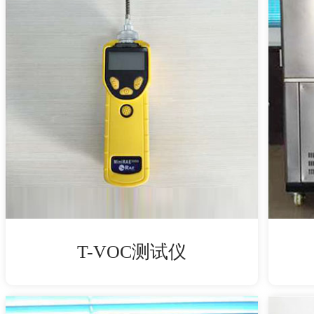
T-VOC测试仪