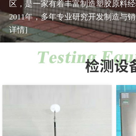
区，是一家有着丰富制造塑胶原料经
2011年，多年专业研究开发制造与销售
详情]