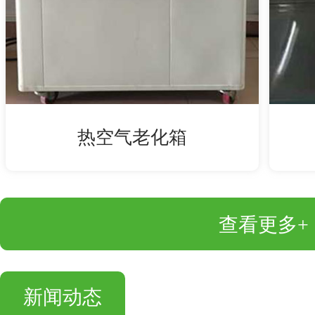
热空气老化箱
查看更多+
新闻动态