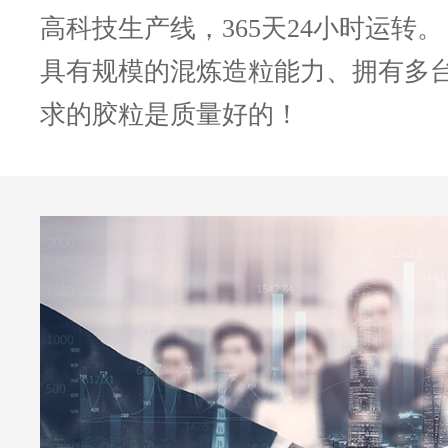
高科技生产线，365天24小时运转。
具有规模的混炼造粒能力、拥有多
求的胶粒是质量好的！