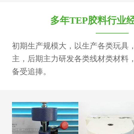
多年TEP胶料行业
初期生产规模大，以生产各类玩具
主，后期主力研发各类线材类材料
备受追捧。