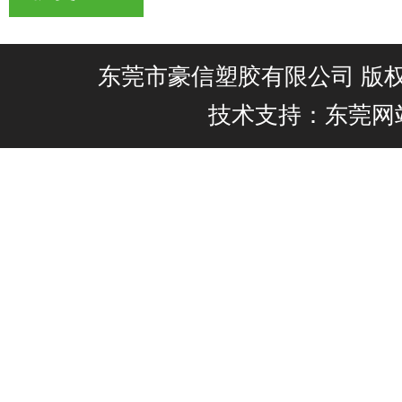
东莞市豪信塑胶有限公司 版权所有@
技术支持：东莞网