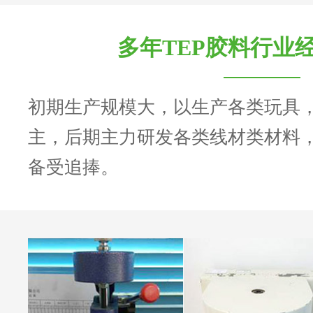
多年TEP胶料行业
初期生产规模大，以生产各类玩具
主，后期主力研发各类线材类材料
备受追捧。