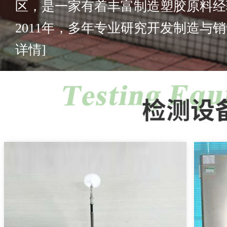
区，是一家有着丰富制造塑胶原料经
2011年，多年专业研究开发制造与销售
详情]