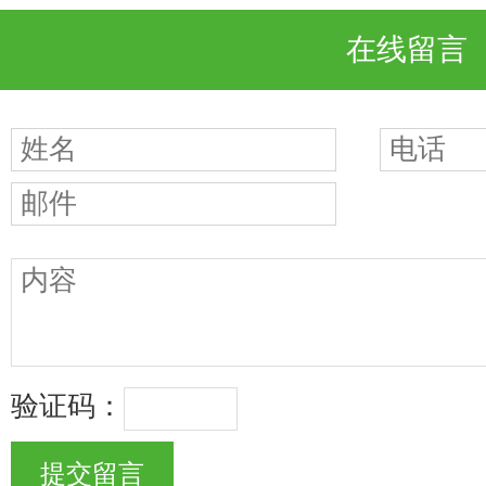
在线留言
验证码：