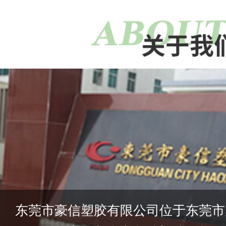
东莞市豪信塑胶有限公司位于东莞市