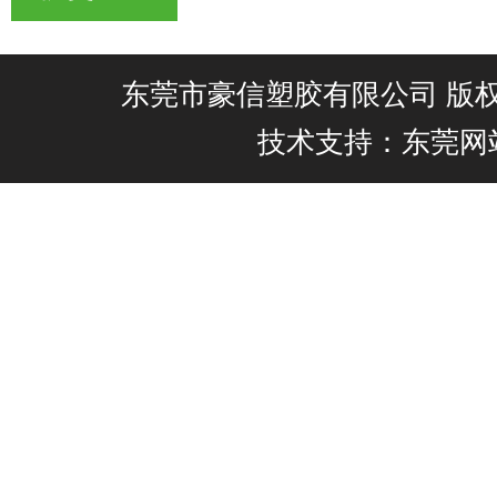
东莞市豪信塑胶有限公司 版权所有@
技术支持：东莞网