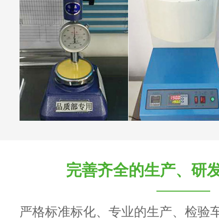
完善齐全的生产、研
严格标准标化、专业的生产、检验