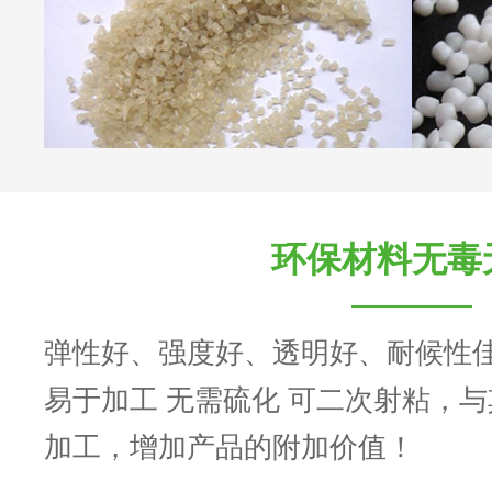
环保材料无毒
弹性好、强度好、透明好、耐候性
易于加工 无需硫化 可二次射粘，
加工，增加产品的附加价值！