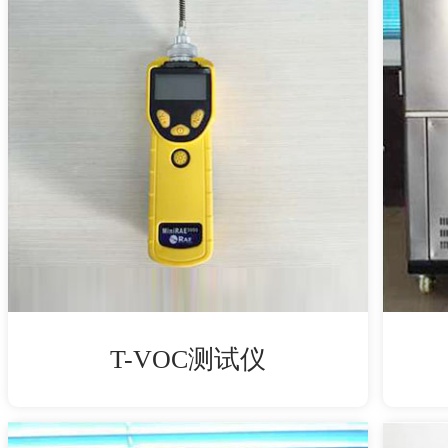
T-VOC测试仪