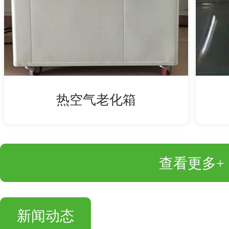
热空气老化箱
查看更多+
新闻动态