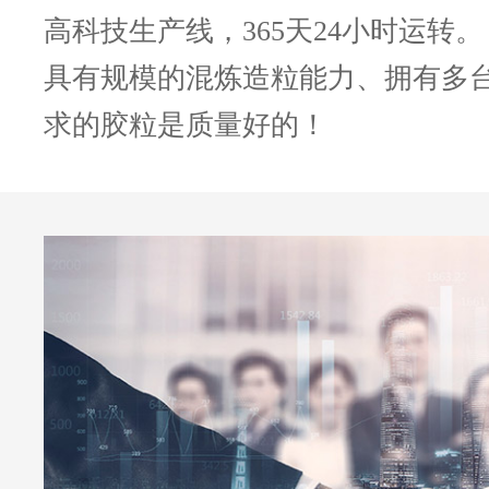
高科技生产线，365天24小时运转。
具有规模的混炼造粒能力、拥有多
求的胶粒是质量好的！