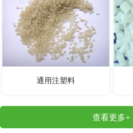
通用注塑料
查看更多+