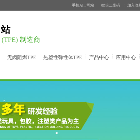
手机APP网站
微信二维码
加入收
网站
TPE) 制造商
站
无卤阻燃TPE
热塑性弹性体TPE
产品中心
应用中心