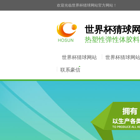
欢迎光临世界杯猜球网站官方网站！
世界杯猜球
热塑性弹性体胶料 (
世界杯猜球网站
世界杯猜球网
联系豪信