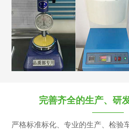
完善齐全的生产、研
严格标准标化、专业的生产、检验