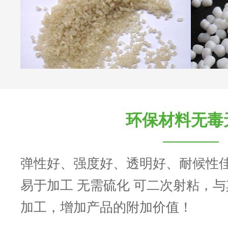
环保材料无毒
弹性好、强度好、透明好、耐候性
易于加工 无需硫化 可二次射粘，
加工，增加产品的附加价值！