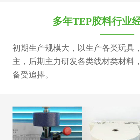
多年TEP胶料行业
初期生产规模大，以生产各类玩具
主，后期主力研发各类线材类材料
备受追捧。