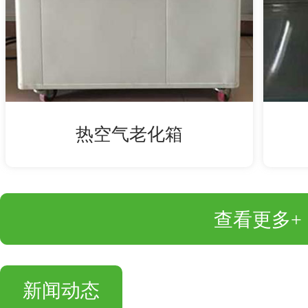
热空气老化箱
查看更多+
新闻动态