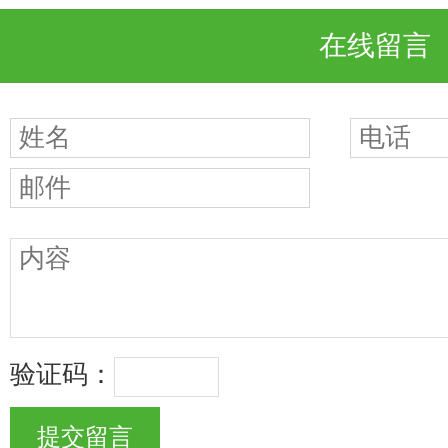
在线留言
验证码：