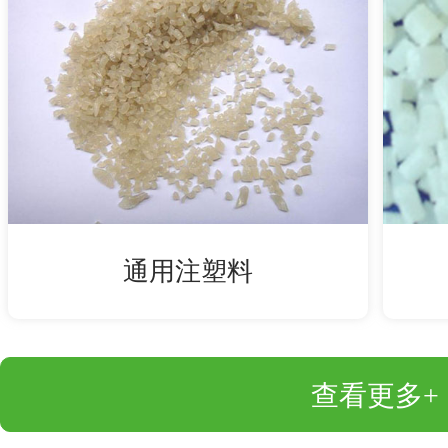
通用注塑料
查看更多+