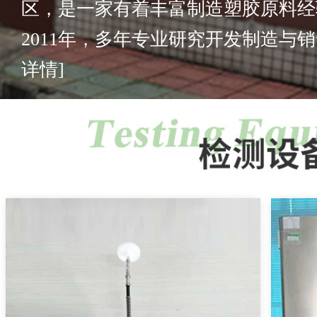
区，是一家有着丰富制造塑胶原料经
2011年，多年专业研究开发制造与销售
详情]