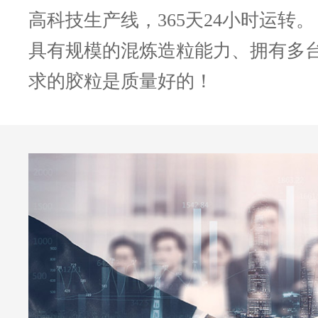
高科技生产线，365天24小时运转。
具有规模的混炼造粒能力、拥有多
求的胶粒是质量好的！