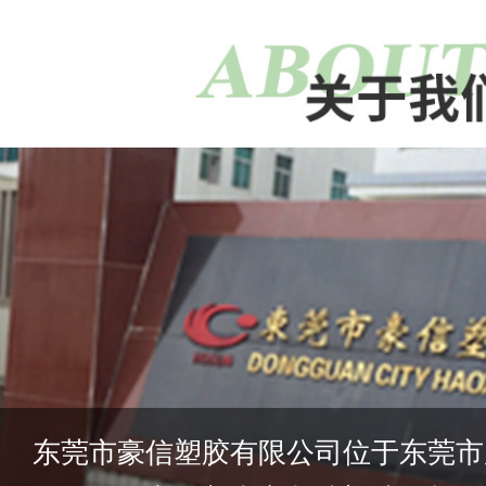
东莞市豪信塑胶有限公司位于东莞市