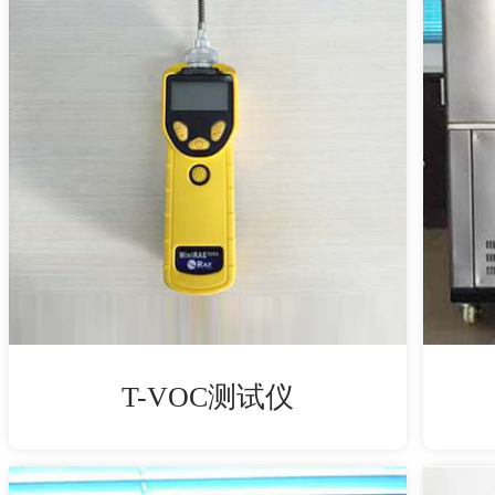
T-VOC测试仪