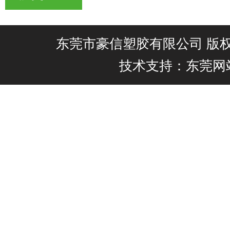
东莞市豪信塑胶有限公司 版权所有@
技术支持：东莞网