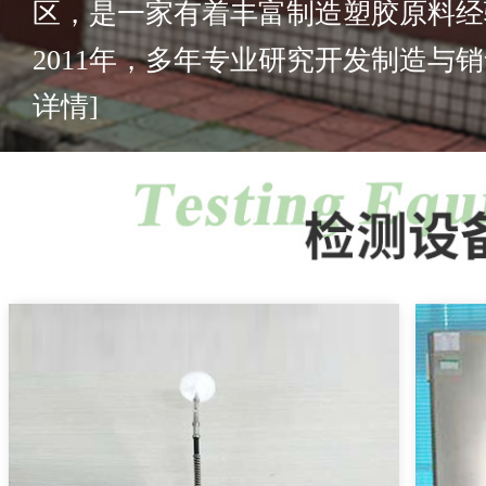
区，是一家有着丰富制造塑胶原料经
2011年，多年专业研究开发制造与销售
详情]