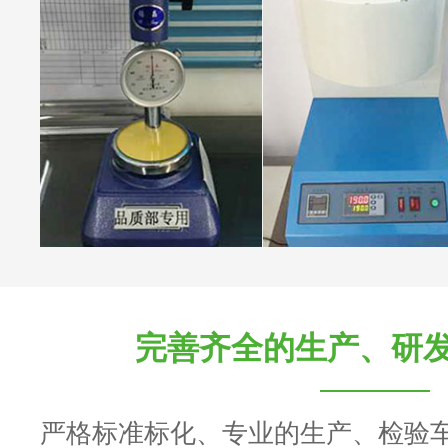
完善齐全的生产、研
严格标准标化、专业的生产、检验