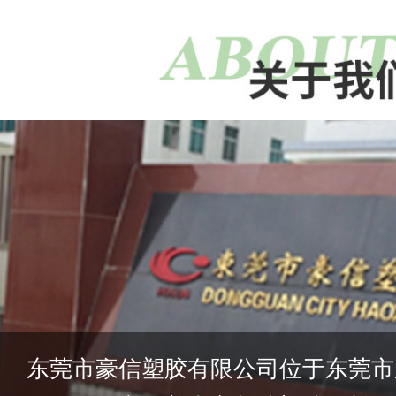
东莞市豪信塑胶有限公司位于东莞市