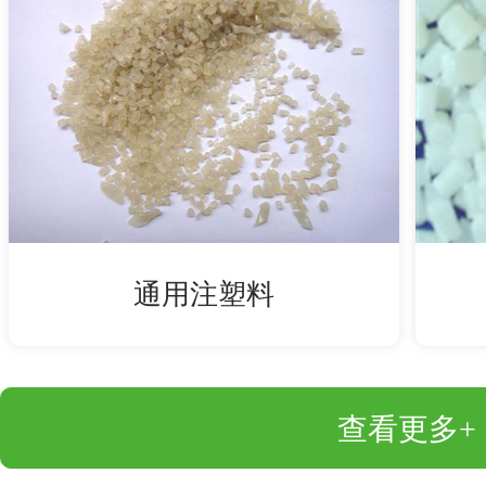
通用注塑料
查看更多+