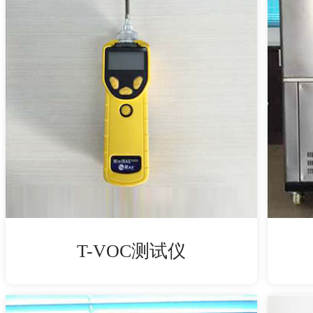
T-VOC测试仪