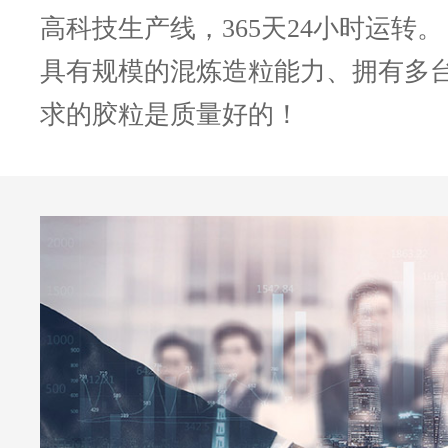
高科技生产线，365天24小时运转。
具有规模的混炼造粒能力、拥有多
求的胶粒是质量好的！