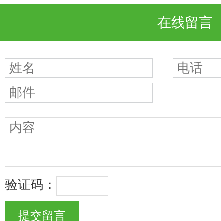
在线留言
验证码：