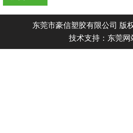
东莞市豪信塑胶有限公司 版权所有@
技术支持：东莞网