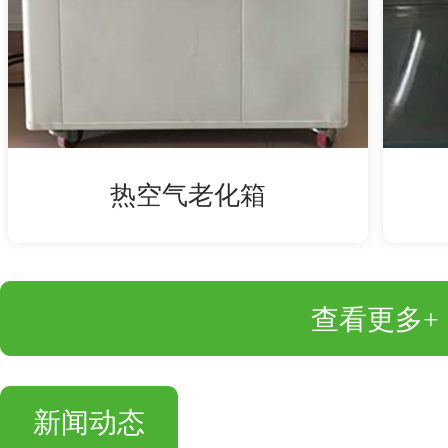
热空气老化箱
查看更多+
新闻动态