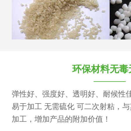
环保材料无毒
弹性好、强度好、透明好、耐候性
易于加工 无需硫化 可二次射粘，
加工，增加产品的附加价值！