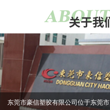
东莞市豪信塑胶有限公司位于东莞市