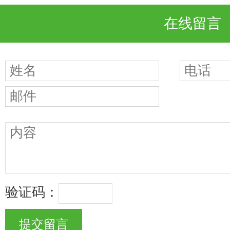
在线留言
验证码：