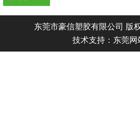
东莞市豪信塑胶有限公司 版权所有@
技术支持：东莞网