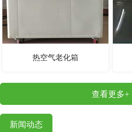
热空气老化箱
查看更多+
新闻动态