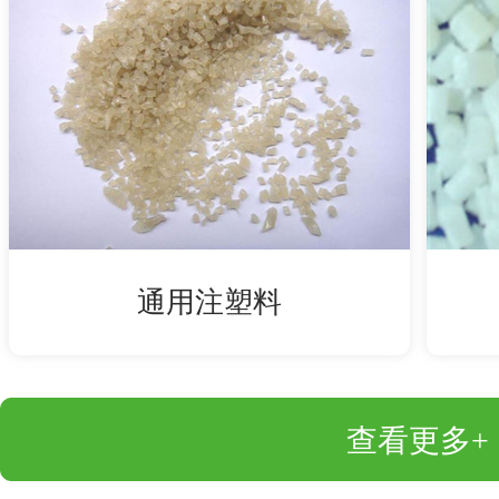
通用注塑料
查看更多+