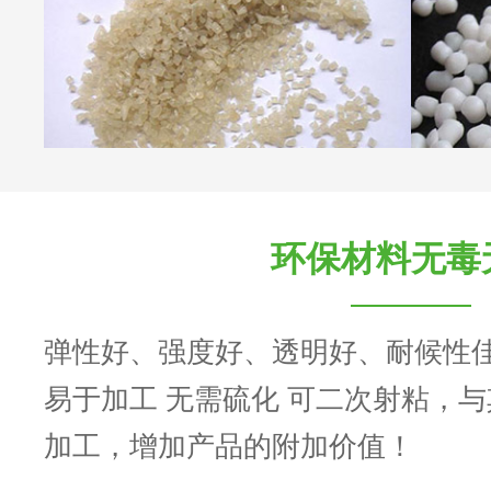
环保材料无毒
弹性好、强度好、透明好、耐候性
易于加工 无需硫化 可二次射粘，
加工，增加产品的附加价值！