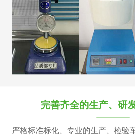
完善齐全的生产、研
严格标准标化、专业的生产、检验