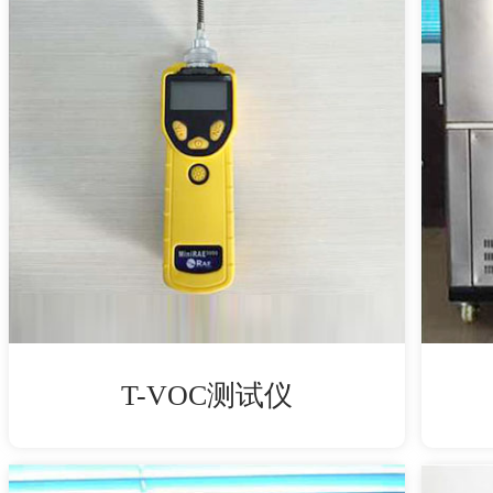
T-VOC测试仪