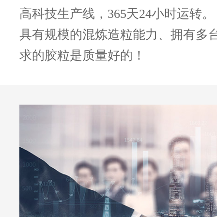
高科技生产线，365天24小时运转。
具有规模的混炼造粒能力、拥有多
求的胶粒是质量好的！