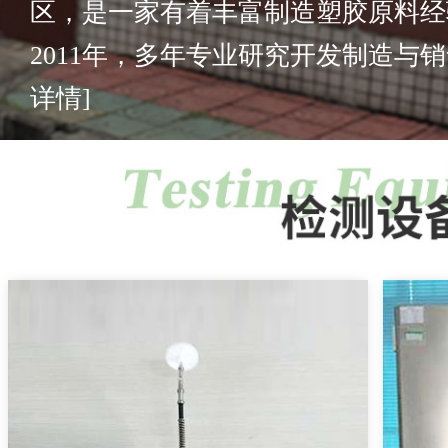
区，是一家有着丰富制造塑胶原料经
2011年，多年专业研究开发制造与销售
详情]