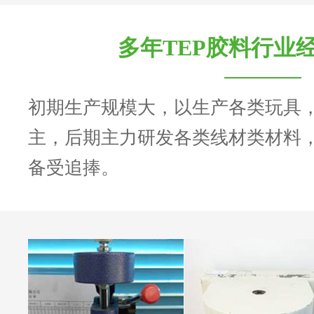
多年TEP胶料行业
初期生产规模大，以生产各类玩具
主，后期主力研发各类线材类材料
备受追捧。