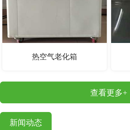
热空气老化箱
查看更多+
新闻动态