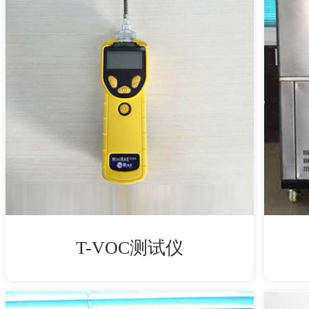
T-VOC测试仪