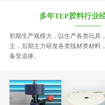
多年TEP胶料行业
初期生产规模大，以生产各类玩具
主，后期主力研发各类线材类材料
备受追捧。