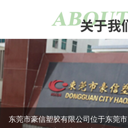
东莞市豪信塑胶有限公司位于东莞市