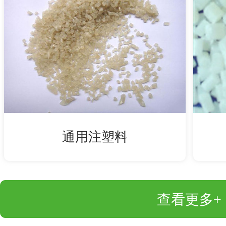
通用注塑料
查看更多+