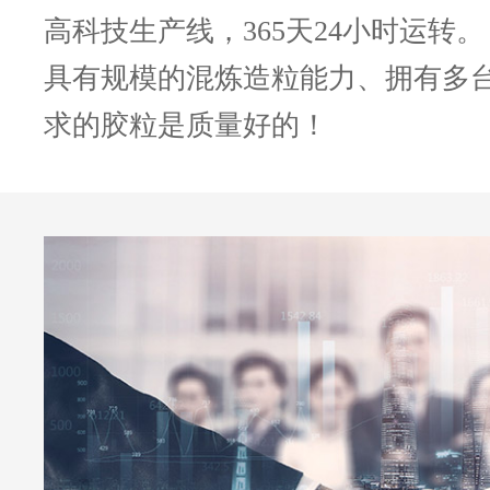
高科技生产线，365天24小时运转。
具有规模的混炼造粒能力、拥有多
求的胶粒是质量好的！