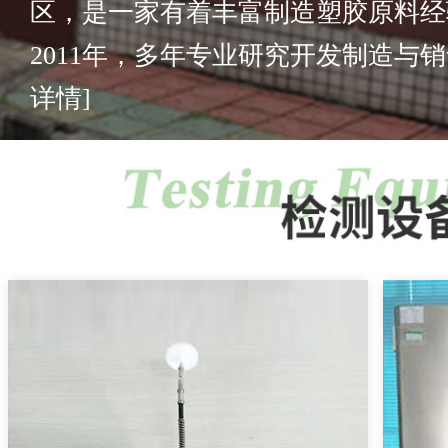
区，是一家有着丰富制造塑胶原料经
2011年，多年专业研究开发制造与销售
详情]