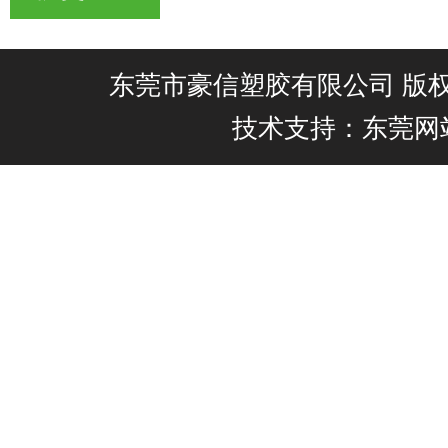
东莞市豪信塑胶有限公司 版权所有@
技术支持：东莞网