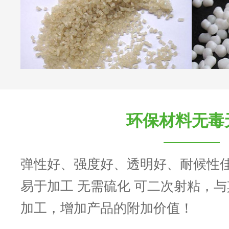
环保材料无毒
弹性好、强度好、透明好、耐候性
易于加工 无需硫化 可二次射粘，
加工，增加产品的附加价值！