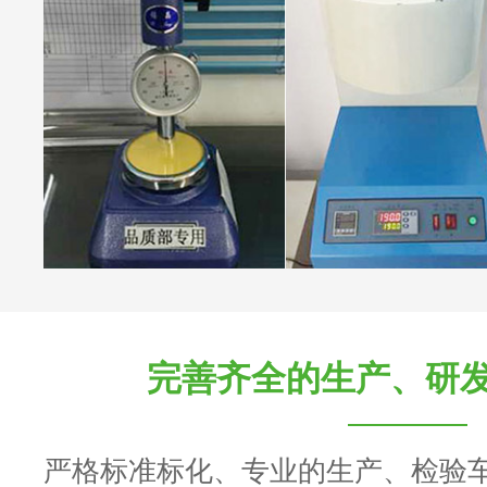
完善齐全的生产、研
严格标准标化、专业的生产、检验