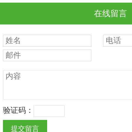
在线留言
验证码：