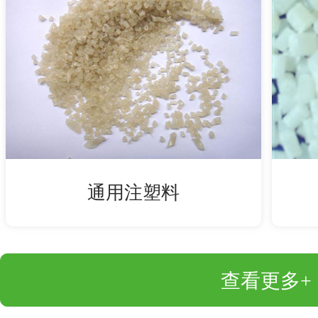
通用注塑料
查看更多+