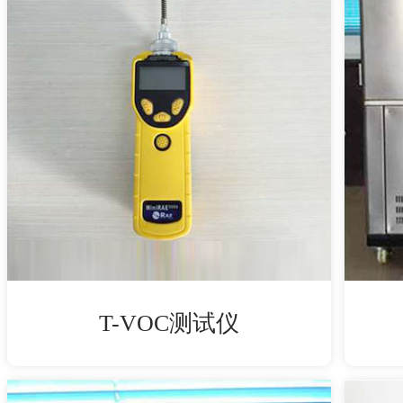
T-VOC测试仪