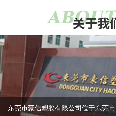
东莞市豪信塑胶有限公司位于东莞市