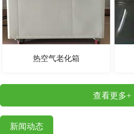
热空气老化箱
查看更多+
新闻动态