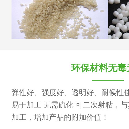
环保材料无毒
弹性好、强度好、透明好、耐候性
易于加工 无需硫化 可二次射粘，
加工，增加产品的附加价值！