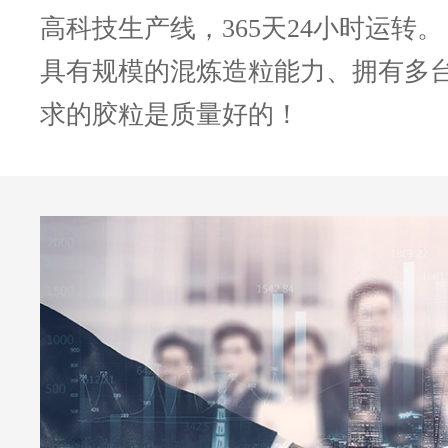
高科技生产线，365天24小时运转。
具有规模的混炼造粒能力、拥有多
求的胶粒是质量好的！