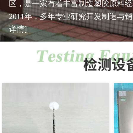
区，是一家有着丰富制造塑胶原料经
2011年，多年专业研究开发制造与销售
详情]