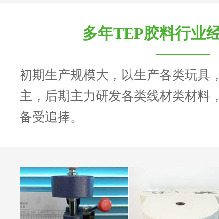
多年TEP胶料行业
初期生产规模大，以生产各类玩具
主，后期主力研发各类线材类材料
备受追捧。