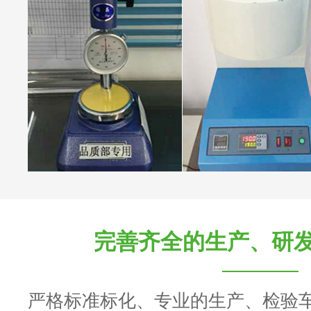
完善齐全的生产、研
严格标准标化、专业的生产、检验