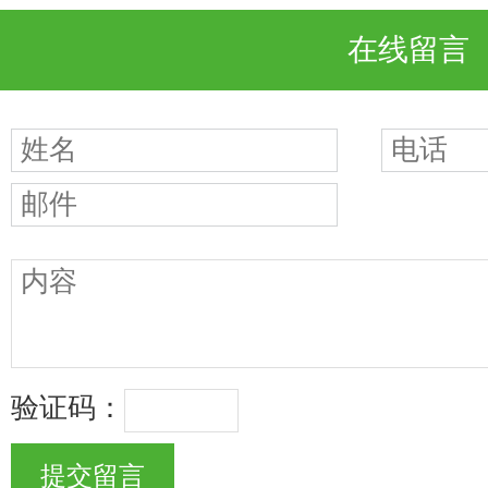
在线留言
验证码：