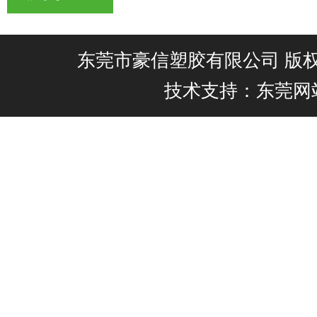
东莞市豪信塑胶有限公司 版权所有@
技术支持：东莞网