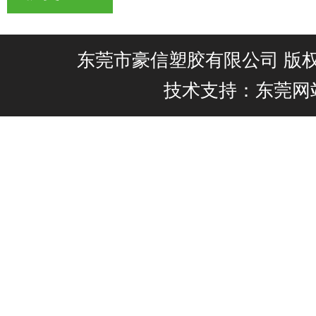
东莞市豪信塑胶有限公司 版权所有@
技术支持：东莞网