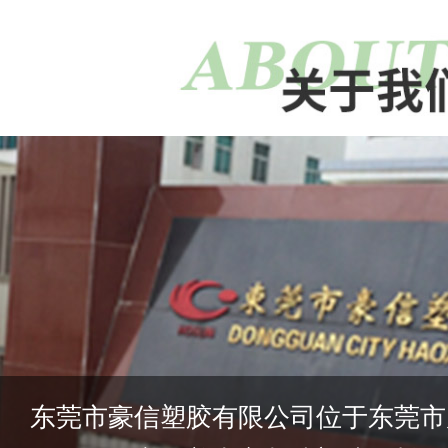
东莞市豪信塑胶有限公司位于东莞市