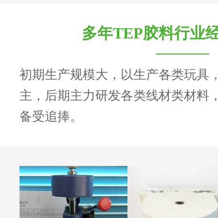
多年TEP胶料行业
初期生产规模大，以生产各类玩具
主，后期主力研发各类线材类材料
备受追捧。