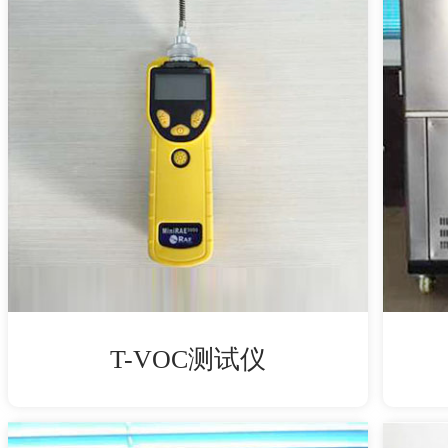
T-VOC测试仪