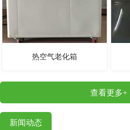
热空气老化箱
查看更多+
新闻动态