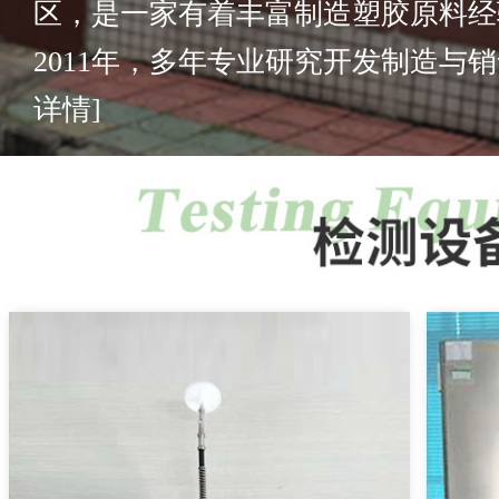
区，是一家有着丰富制造塑胶原料经
2011年，多年专业研究开发制造与销售
详情]