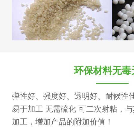
环保材料无毒
弹性好、强度好、透明好、耐候性
易于加工 无需硫化 可二次射粘，
加工，增加产品的附加价值！