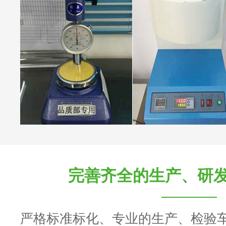
完善齐全的生产、研
严格标准标化、专业的生产、检验