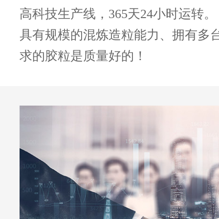
高科技生产线，365天24小时运转。
具有规模的混炼造粒能力、拥有多
求的胶粒是质量好的！