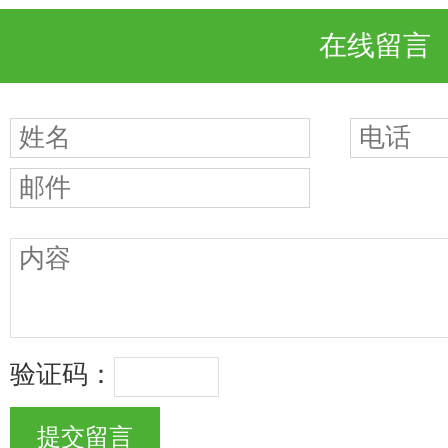
在线留言
验证码：