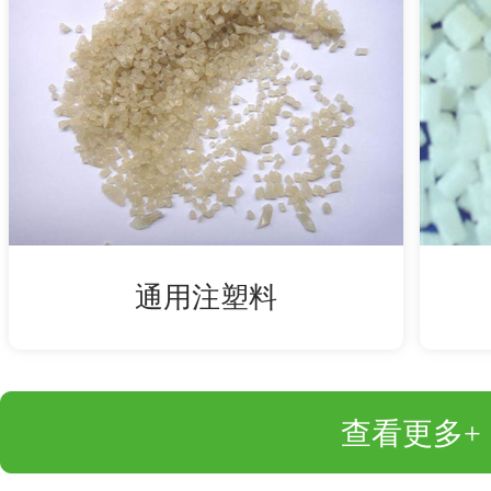
通用注塑料
查看更多+