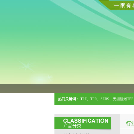
热门关键词：
TPE
、
TPR
、
SEBS
、
无卤阻燃TPE
产品分类