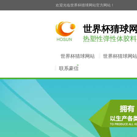
欢迎光临世界杯猜球网站官方网站！
世界杯猜球
热塑性弹性体胶料 (
世界杯猜球网站
世界杯猜球网
联系豪信