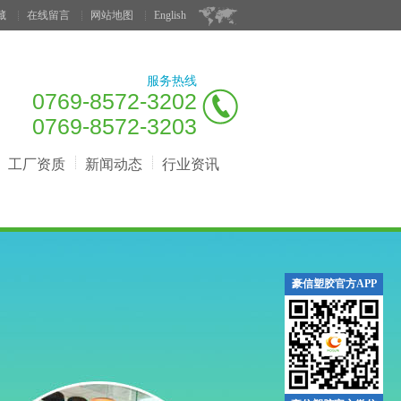
藏
在线留言
网站地图
English
服务热线
0769-8572-3202
0769-8572-3203
工厂资质
新闻动态
行业资讯
豪信塑胶官方APP